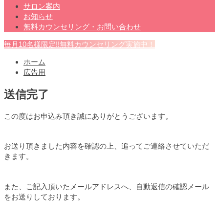
サロン案内
お知らせ
無料カウンセリング・お問い合わせ
毎月10名様限定!!無料カウンセリング実施中！
ホーム
広告用
送信完了
この度はお申込み頂き誠にありがとうございます。
お送り頂きました内容を確認の上、追ってご連絡させていただ
きます。
また、ご記入頂いたメールアドレスへ、自動返信の確認メール
をお送りしております。