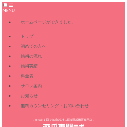
MENU
ホームページができました。
トップ
初めての方へ
施術の流れ
施術実績
料金表
サロン案内
お知らせ
無料カウンセリング・お問い合わせ